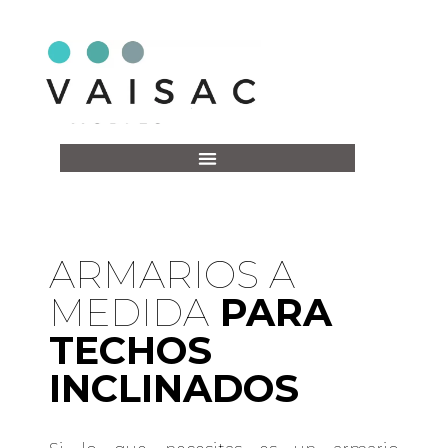
ARMARIOS A
MEDIDA
PARA
TECHOS
INCLINADOS