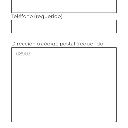
Teléfono (requerido)
Dirección o código postal (requerido)