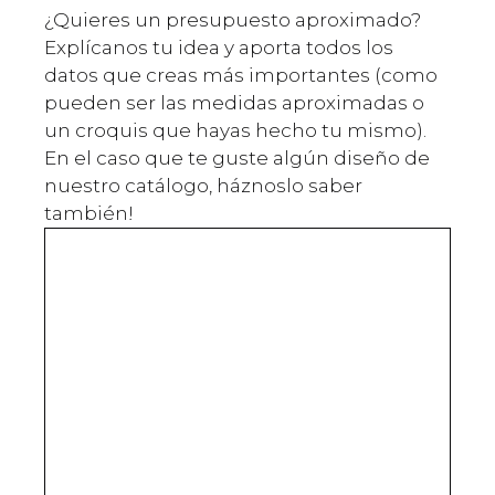
¿Quieres un presupuesto aproximado?
Explícanos tu idea y aporta todos los
datos que creas más importantes (como
pueden ser las medidas aproximadas o
un croquis que hayas hecho tu mismo).
En el caso que te guste algún diseño de
nuestro catálogo, háznoslo saber
también!