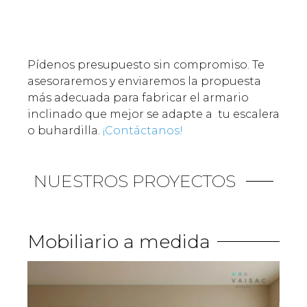
Pídenos presupuesto sin compromiso. Te
asesoraremos y enviaremos la propuesta
más adecuada para fabricar el armario
inclinado que mejor se adapte a tu escalera
o buhardilla.
¡Contáctanos!
NUESTROS PROYECTOS
Mobiliario a medida