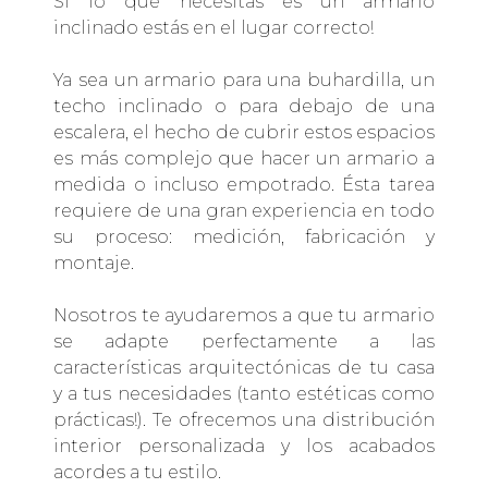
Si lo que necesitas es un armario
inclinado estás en el lugar correcto!
Ya sea un armario para una buhardilla, un
techo inclinado o para debajo de una
escalera, el hecho de cubrir estos espacios
es más complejo que hacer un armario a
medida o incluso empotrado. Ésta tarea
requiere de una gran experiencia en todo
su proceso: medición, fabricación y
montaje.
Nosotros te ayudaremos a que tu armario
se adapte perfectamente a las
características arquitectónicas de tu casa
y a tus necesidades (tanto estéticas como
prácticas!). Te ofrecemos una distribución
interior personalizada y los acabados
acordes a tu estilo.