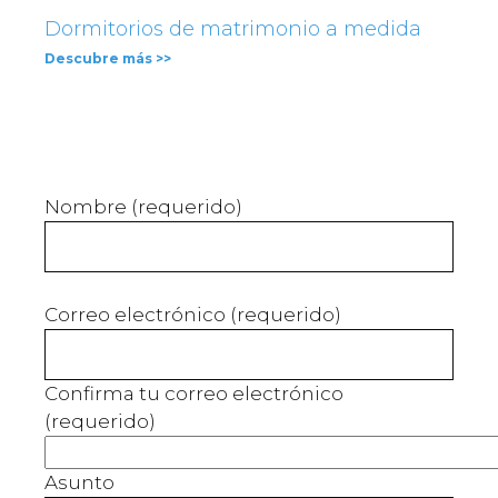
Dormitorios de matrimonio a medida
Descubre más >>
Nombre (requerido)
Correo electrónico (requerido)
Confirma tu correo electrónico
(requerido)
Asunto