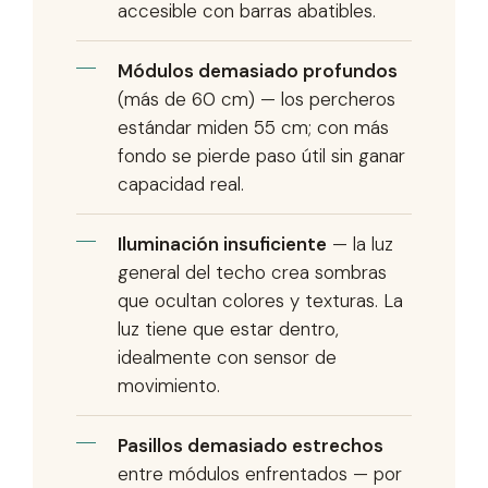
accesible con barras abatibles.
Módulos demasiado profundos
(más de 60 cm) — los percheros
estándar miden 55 cm; con más
fondo se pierde paso útil sin ganar
capacidad real.
Iluminación insuficiente
— la luz
general del techo crea sombras
que ocultan colores y texturas. La
luz tiene que estar dentro,
idealmente con sensor de
movimiento.
Pasillos demasiado estrechos
entre módulos enfrentados — por