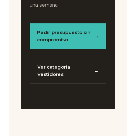
una semana.
Pedir presupuesto sin
→
compromiso
Ver categoría
→
Vestidores