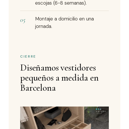
escojas (6-8 semanas).
Montaje a domicilio en una
jornada.
CIERRE
Diseñamos vestidores
pequeños a medida en
Barcelona