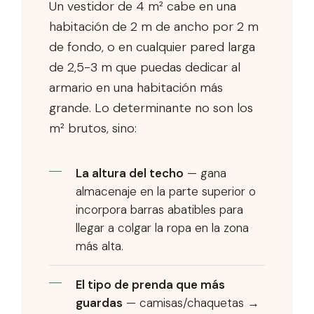
Un vestidor de 4 m² cabe en una
habitación de 2 m de ancho por 2 m
de fondo, o en cualquier pared larga
de 2,5-3 m que puedas dedicar al
armario en una habitación más
grande. Lo determinante no son los
m² brutos, sino:
La altura del techo
— gana
almacenaje en la parte superior o
incorpora barras abatibles para
llegar a colgar la ropa en la zona
más alta.
El tipo de prenda que más
guardas
— camisas/chaquetas →