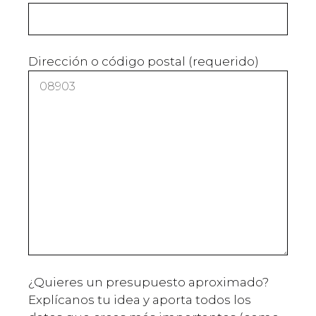
Dirección o código postal (requerido)
¿Quieres un presupuesto aproximado?
Explícanos tu idea y aporta todos los