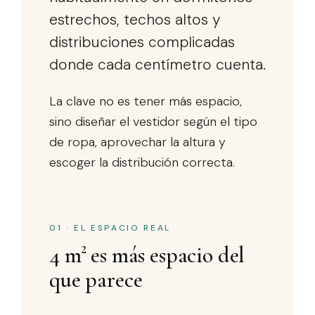
estrechos, techos altos y
distribuciones complicadas
donde cada centímetro cuenta.
La clave no es tener más espacio,
sino diseñar el vestidor según el tipo
de ropa, aprovechar la altura y
escoger la distribución correcta.
01 · EL ESPACIO REAL
4 m² es más espacio del
que parece