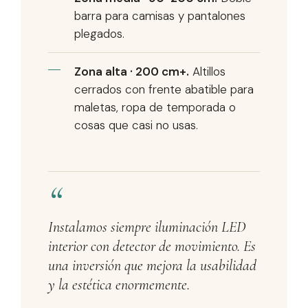
barra para camisas y pantalones
plegados.
Zona alta · 200 cm+.
Altillos
cerrados con frente abatible para
maletas, ropa de temporada o
cosas que casi no usas.
Instalamos siempre iluminación LED
interior con detector de movimiento. Es
una inversión que mejora la usabilidad
y la estética enormemente.