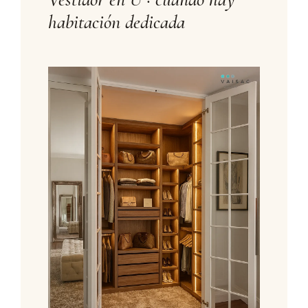
habitación dedicada