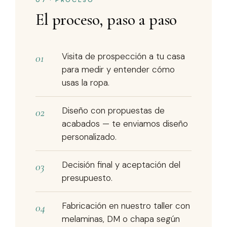
El proceso, paso a paso
Visita de prospección a tu casa
para medir y entender cómo
usas la ropa.
Diseño con propuestas de
acabados — te enviamos diseño
personalizado.
Decisión final y aceptación del
presupuesto.
Fabricación en nuestro taller con
melaminas, DM o chapa según