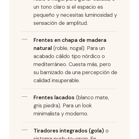
un tono claro si el espacio es
pequeño y necesitas luminosidad y
sensación de amplitud.
Frentes en chapa de madera
natural
(roble, nogal). Para un
acabado cálido tipo nórdico o
mediterráneo. Cuesta más, pero
su barnizado da una percepción de
calidad insuperable.
Frentes lacados
(blanco mate,
gris piedra). Para un look
minimalista y moderno.
Tiradores integrados (gola)
o
sistema push-to-open. En