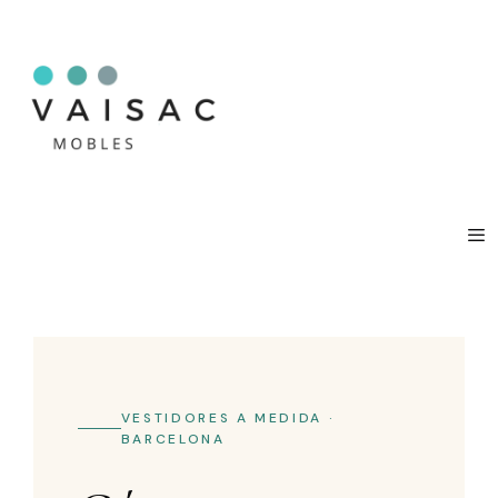
VESTIDORES A MEDIDA ·
BARCELONA