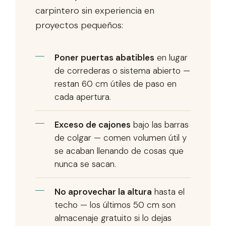
carpintero sin experiencia en
proyectos pequeños:
Poner puertas abatibles
en lugar
de correderas o sistema abierto —
restan 60 cm útiles de paso en
cada apertura.
Exceso de cajones
bajo las barras
de colgar — comen volumen útil y
se acaban llenando de cosas que
nunca se sacan.
No aprovechar la altura
hasta el
techo — los últimos 50 cm son
almacenaje gratuito si lo dejas