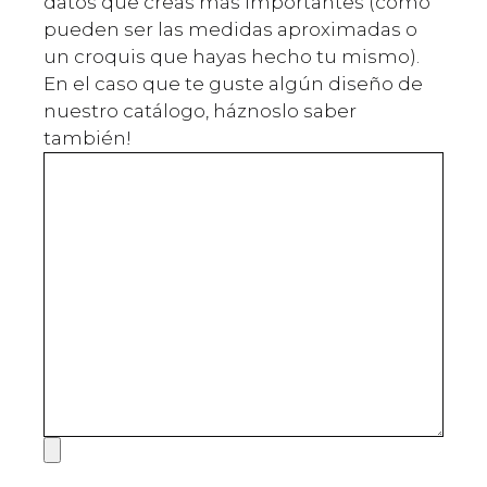
datos que creas más importantes (como
pueden ser las medidas aproximadas o
un croquis que hayas hecho tu mismo).
En el caso que te guste algún diseño de
nuestro catálogo, háznoslo saber
también!