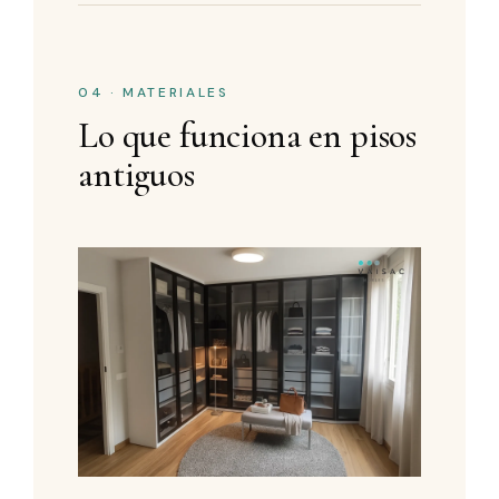
04 · MATERIALES
Lo que funciona en pisos
antiguos