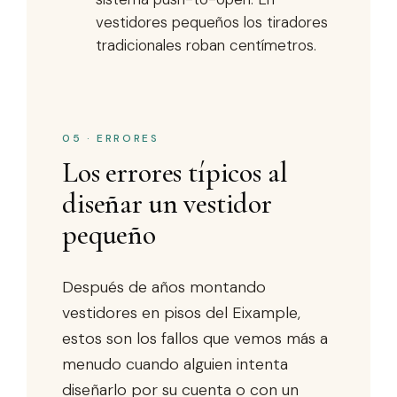
vestidores pequeños los tiradores
tradicionales roban centímetros.
05 · ERRORES
Los errores típicos al
diseñar un vestidor
pequeño
Después de años montando
vestidores en pisos del Eixample,
estos son los fallos que vemos más a
menudo cuando alguien intenta
diseñarlo por su cuenta o con un