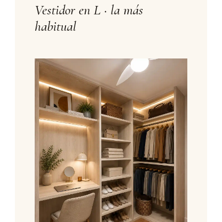
Vestidor en L · la más
habitual