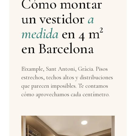
Cómo montar
un vestidor
a
medida
en 4 m²
en Barcelona
Eixample, Sant Antoni, Gràcia. Pisos
estrechos, techos altos y distribuciones
que parecen imposibles. Te contamos
cómo aprovechamos cada centímetro.