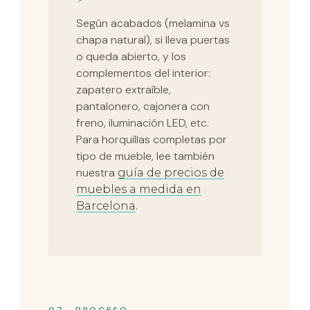
Según acabados (melamina vs
chapa natural), si lleva puertas
o queda abierto, y los
complementos del interior:
zapatero extraíble,
pantalonero, cajonera con
freno, iluminación LED, etc.
Para horquillas completas por
tipo de mueble, lee también
nuestra
guía de precios de
muebles a medida en
.
Barcelona
07 · PROCESO