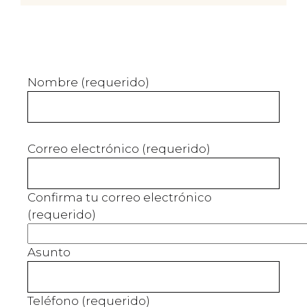
Nombre (requerido)
Correo electrónico (requerido)
Confirma tu correo electrónico
(requerido)
Asunto
Teléfono (requerido)